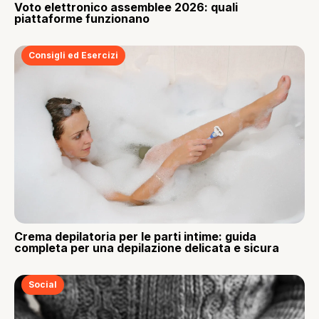
Voto elettronico assemblee 2026: quali
piattaforme funzionano
Consigli ed Esercizi
Crema depilatoria per le parti intime: guida
completa per una depilazione delicata e sicura
Social