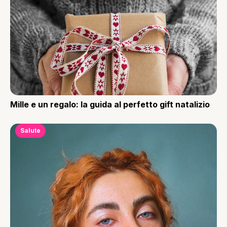
Mille e un regalo: la guida al perfetto gift natalizio
Salute