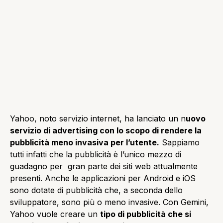
Yahoo, noto servizio internet, ha lanciato un n
uovo
servizio di advertising con lo scopo di rendere la
pubblicità meno invasiva per l’utente.
Sappiamo
tutti infatti che la pubblicità è l’unico mezzo di
guadagno per gran parte dei siti web attualmente
presenti. Anche le applicazioni per Android e iOS
sono dotate di pubblicità che, a seconda dello
sviluppatore, sono più o meno invasive. Con Gemini,
Yahoo vuole creare un
tipo di pubblicità che si