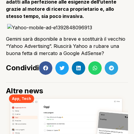
adatti alla perfezione alle esigenze dell’utente
grazie al motore di ricerca proprietario e, allo
stesso tempo, sia poco invasiva.
Gemini sarà disponibile a breve e sostituirà il vecchio
“Yahoo Advertising”. Riuscirà Yahoo a rubare una
buona fetta di mercato a Google AdSense?
Condividi
Altre news
App
,
Tech