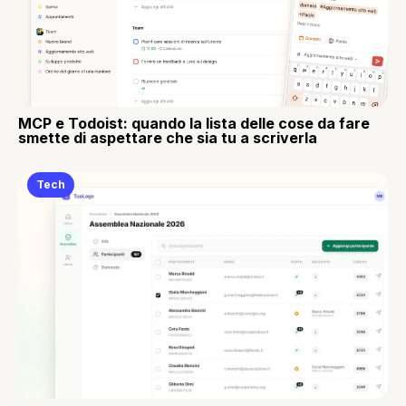
MCP e Todoist: quando la lista delle cose da fare
smette di aspettare che sia tu a scriverla
Tech