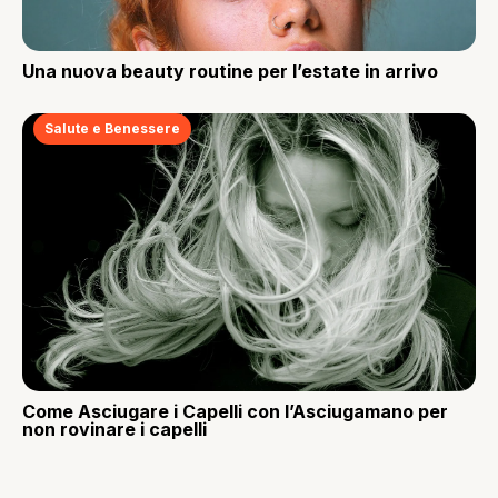
Una nuova beauty routine per l’estate in arrivo
Salute e Benessere
Come Asciugare i Capelli con l’Asciugamano per
non rovinare i capelli