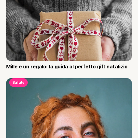
Mille e un regalo: la guida al perfetto gift natalizio
Salute