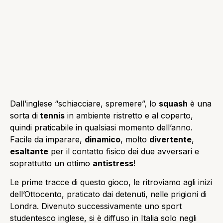
Dall’inglese “schiacciare, spremere”, lo
squash
è una
sorta di
tennis
in ambiente ristretto e al coperto,
quindi praticabile in qualsiasi momento dell’anno.
Facile da imparare,
dinamico
, molto
divertente
,
esaltante
per il contatto fisico dei due avversari e
soprattutto un ottimo
antistress
!
Le prime tracce di questo gioco, le ritroviamo agli inizi
dell’Ottocento, praticato dai detenuti, nelle prigioni di
Londra. Divenuto successivamente uno sport
studentesco inglese, si è diffuso in Italia solo negli