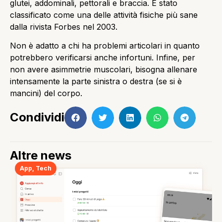
glutei, addominali, pettorali e braccia. È stato
classificato come una delle attività fisiche più sane
dalla rivista Forbes nel 2003.
Non è adatto a chi ha problemi articolari in quanto
potrebbero verificarsi anche infortuni. Infine, per
non avere asimmetrie muscolari, bisogna allenare
intensamente la parte sinistra o destra (se si è
mancini) del corpo.
Condividi
Altre news
App
,
Tech