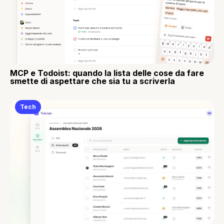
MCP e Todoist: quando la lista delle cose da fare
smette di aspettare che sia tu a scriverla
Tech