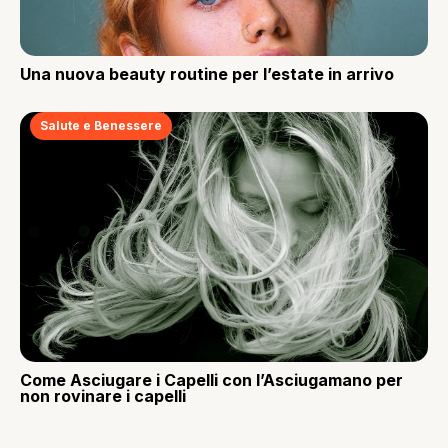
Una nuova beauty routine per l’estate in arrivo
Salute e Benessere
Come Asciugare i Capelli con l’Asciugamano per
non rovinare i capelli