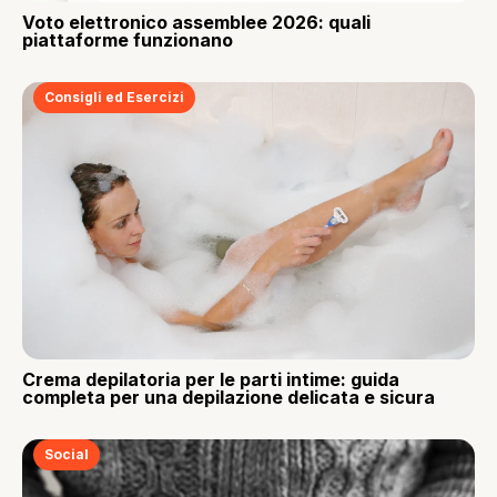
Voto elettronico assemblee 2026: quali
piattaforme funzionano
Consigli ed Esercizi
Crema depilatoria per le parti intime: guida
completa per una depilazione delicata e sicura
Social