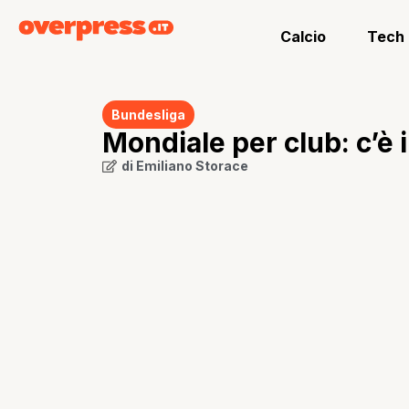
Calcio
Tech
Bundesliga
Mondiale per club: c’è 
di
Emiliano Storace