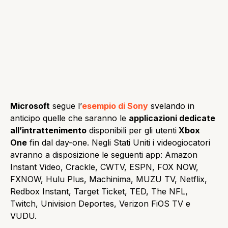
Microsoft
segue l’
esempio di Sony
svelando in
anticipo quelle che saranno le
applicazioni dedicate
all’intrattenimento
disponibili per gli utenti
Xbox
One
fin dal day-one. Negli Stati Uniti i videogiocatori
avranno a disposizione le seguenti app: Amazon
Instant Video, Crackle, CWTV, ESPN, FOX NOW,
FXNOW, Hulu Plus, Machinima, MUZU TV, Netflix,
Redbox Instant, Target Ticket, TED, The NFL,
Twitch, Univision Deportes, Verizon FiOS TV e
VUDU.