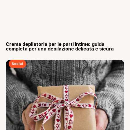
Crema depilatoria per le parti intime: guida
completa per una depilazione delicata e sicura
Social