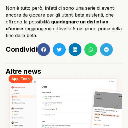
Non è tutto però, infatti ci sono una serie di eventi
ancora da giocare per gli utenti beta esistenti, che
offrono la possibilità
guadagnare un distintivo
d’onore
raggiungendo il livello 5 nel gioco prima della
fine della beta.
Condividi
Altre news
App
,
Tech