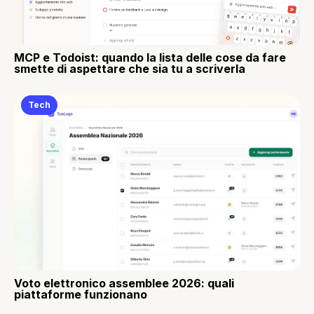
MCP e Todoist: quando la lista delle cose da fare
smette di aspettare che sia tu a scriverla
Tech
Voto elettronico assemblee 2026: quali
piattaforme funzionano