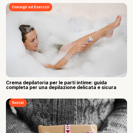
Consigli ed Esercizi
Crema depilatoria per le parti intime: guida
completa per una depilazione delicata e sicura
Social