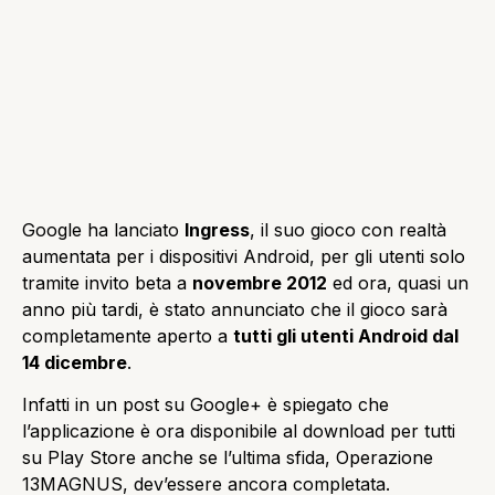
Google ha lanciato
Ingress
, il suo gioco con realtà
aumentata per i dispositivi Android, per gli utenti solo
tramite invito beta a
novembre 2012
ed ora, quasi un
anno più tardi, è stato annunciato che il gioco sarà
completamente aperto a
tutti gli utenti Android dal
14 dicembre
.
Infatti in un post su Google+ è spiegato che
l’applicazione è ora disponibile al download per tutti
su Play Store anche se l’ultima sfida, Operazione
13MAGNUS, dev’essere ancora completata.