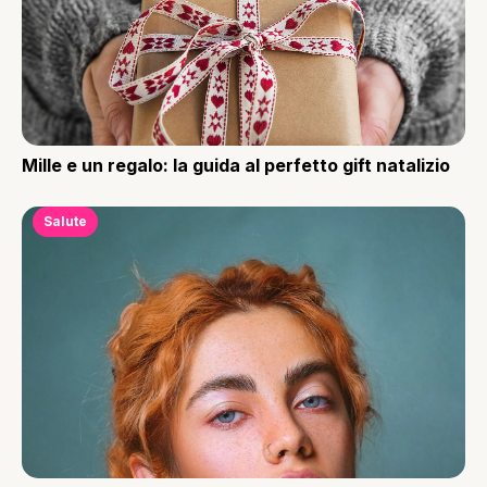
Mille e un regalo: la guida al perfetto gift natalizio
Salute