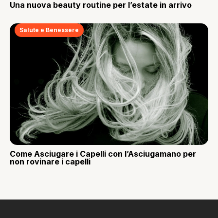
Una nuova beauty routine per l’estate in arrivo
Salute e Benessere
Come Asciugare i Capelli con l’Asciugamano per
non rovinare i capelli