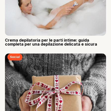
Crema depilatoria per le parti intime: guida
completa per una depilazione delicata e sicura
Social