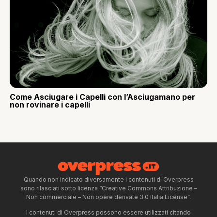
Come Asciugare i Capelli con l’Asciugamano per
non rovinare i capelli
Quando non indicato diversamente i contenuti di Overpress
sono rilasciati sotto licenza “Creative Commons Attribuzione –
Non commerciale – Non opere derivate 3.0 Italia License”.
I contenuti di Overpress possono essere utilizzati citando