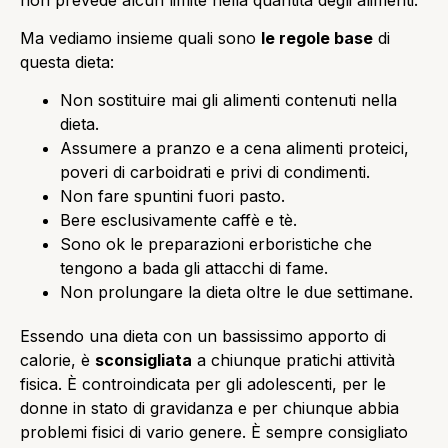
Ma vediamo insieme quali sono
le regole base
di
questa dieta:
Non sostituire mai gli alimenti contenuti nella
dieta.
Assumere a pranzo e a cena alimenti proteici,
poveri di carboidrati e privi di condimenti.
Non fare spuntini fuori pasto.
Bere esclusivamente caffè e tè.
Sono ok le preparazioni erboristiche che
tengono a bada gli attacchi di fame.
Non prolungare la dieta oltre le due settimane.
Essendo una dieta con un bassissimo apporto di
calorie, è
sconsigliata
a chiunque pratichi attività
fisica. È controindicata per gli adolescenti, per le
donne in stato di gravidanza e per chiunque abbia
problemi fisici di vario genere. È sempre consigliato