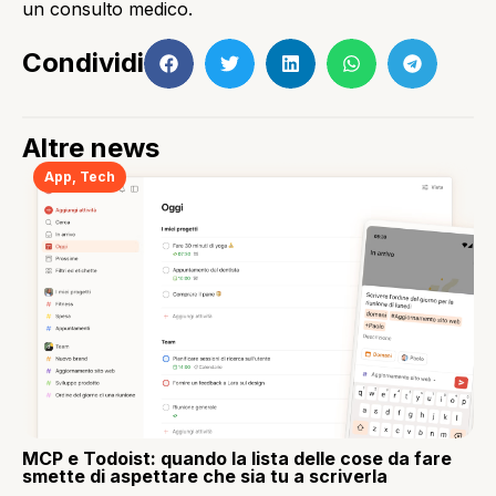
un consulto medico.
Condividi
Altre news
App
,
Tech
MCP e Todoist: quando la lista delle cose da fare
smette di aspettare che sia tu a scriverla