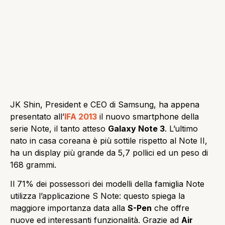
JK Shin, President e CEO di Samsung, ha appena
presentato all’
IFA 2013
il nuovo smartphone della
serie Note, il tanto atteso
Galaxy Note 3
. L’ultimo
nato in casa coreana è più sottile rispetto al Note II,
ha un display più grande da 5,7 pollici ed un peso di
168 grammi.
Il 71% dei possessori dei modelli della famiglia Note
utilizza l’applicazione S Note: questo spiega la
maggiore importanza data alla
S-Pen
che offre
nuove ed interessanti funzionalità. Grazie ad
Air