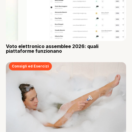
Voto elettronico assemblee 2026: quali
piattaforme funzionano
Consigli ed Esercizi