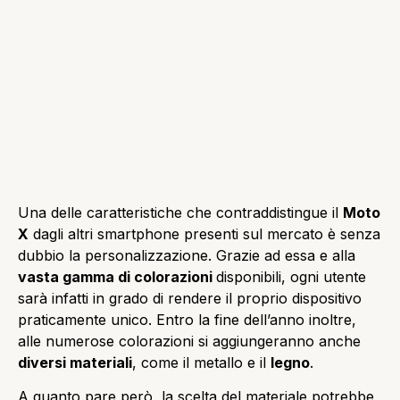
Una delle caratteristiche che contraddistingue il
Moto
X
dagli altri smartphone presenti sul mercato è senza
dubbio la personalizzazione. Grazie ad essa e alla
vasta gamma di colorazioni
disponibili, ogni utente
sarà infatti in grado di rendere il proprio dispositivo
praticamente unico. Entro la fine dell’anno inoltre,
alle numerose colorazioni si aggiungeranno anche
diversi materiali
, come il metallo e il
legno
.
A quanto pare però, la scelta del materiale potrebbe