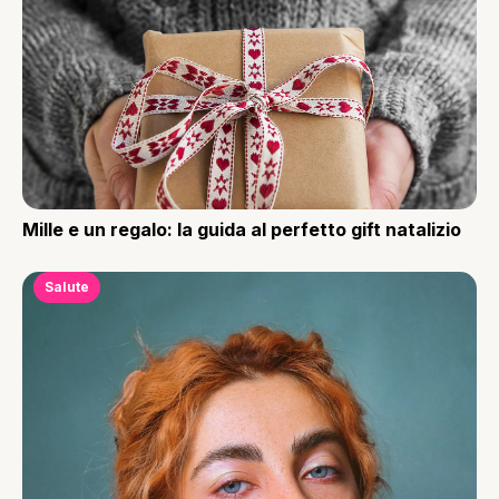
Mille e un regalo: la guida al perfetto gift natalizio
Salute