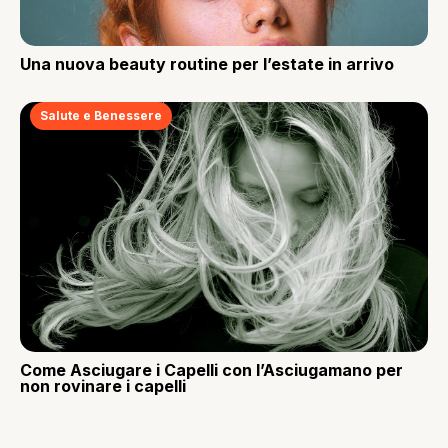
Una nuova beauty routine per l’estate in arrivo
Salute e Benessere
Come Asciugare i Capelli con l’Asciugamano per
non rovinare i capelli