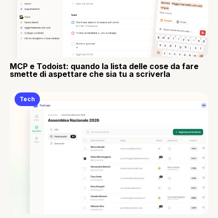
MCP e Todoist: quando la lista delle cose da fare
smette di aspettare che sia tu a scriverla
Tech