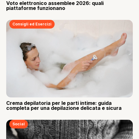
Voto elettronico assemblee 2026: quali
piattaforme funzionano
Consigli ed Esercizi
Crema depilatoria per le parti intime: guida
completa per una depilazione delicata e sicura
Social