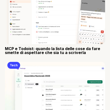
MCP e Todoist: quando la lista delle cose da fare
smette di aspettare che sia tu a scriverla
Tech