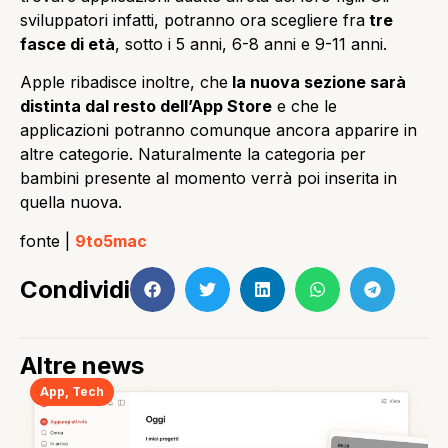
sviluppatori infatti, potranno ora scegliere fra
tre
fasce di età
, sotto i 5 anni, 6-8 anni e 9-11 anni.
Apple ribadisce inoltre, che
la nuova sezione sarà
distinta dal resto dell’App Store
e che le
applicazioni potranno comunque ancora apparire in
altre categorie. Naturalmente la categoria per
bambini presente al momento verrà poi inserita in
quella nuova.
fonte |
9to5mac
Condividi
Altre news
App
,
Tech