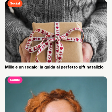
Social
Mille e un regalo: la guida al perfetto gift natalizio
Salute