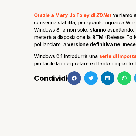
Grazie a Mary Jo Foley di
ZDNet
veniamo a 
consegna stabilita, per quanto riguarda Wind
Windows 8, e non solo, stanno aspettando.
metterà a disposizione la
RTM
(Release To 
poi lanciare la
versione definitiva nel mese
Windows 8.1 introdurrà una
serie di import
più facili da interpretare e il tanto rimpianto 
Condividi