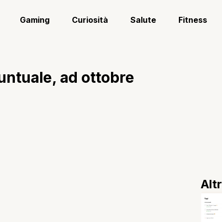
Gaming
Curiosità
Salute
Fitness
untuale, ad ottobre
Alt