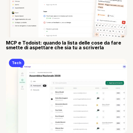
MCP e Todoist: quando la lista delle cose da fare
smette di aspettare che sia tu a scriverla
Tech