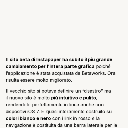
Il
sito beta di Instapaper ha subito il più grande
cambiamento per l’intera parte grafica
poiché
l’applicazione è stata
acquistata da
Betaworks. Ora
risulta essere molto migliorato.
Il vecchio sito si poteva definire un “disastro” ma
il
nuovo sito è molto
più intuitivo e pulito
,
rendendolo perfettamente in linea anche con
dispositivi iOS 7. E ‘quasi interamente costruito su
colori bianco e nero
con i link in rosso e la
navigazione è costituita da una barra laterale per le