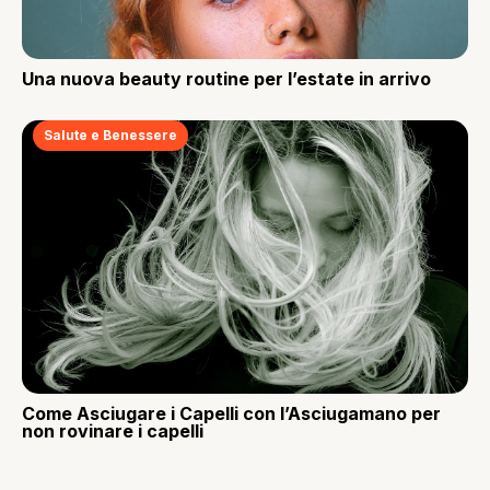
Una nuova beauty routine per l’estate in arrivo
Salute e Benessere
Come Asciugare i Capelli con l’Asciugamano per
non rovinare i capelli