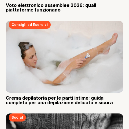
Voto elettronico assemblee 2026: quali
piattaforme funzionano
Consigli ed Esercizi
Crema depilatoria per le parti intime: guida
completa per una depilazione delicata e sicura
Social