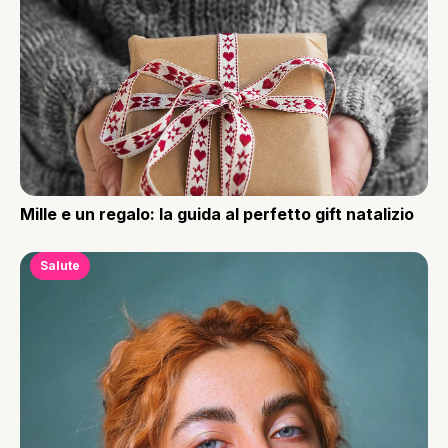
Mille e un regalo: la guida al perfetto gift natalizio
Salute