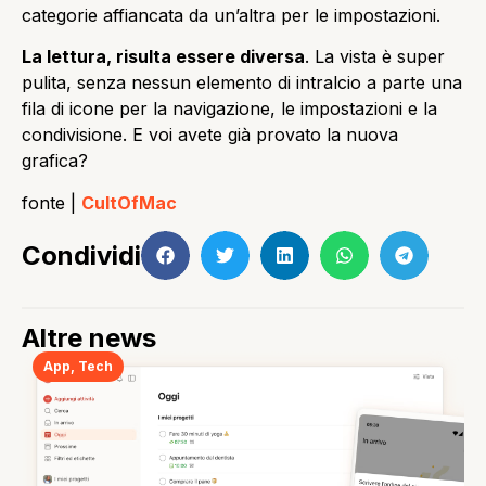
categorie affiancata da un’altra per le impostazioni.
La lettura, risulta essere diversa
.
La vista è super
pulita, senza nessun elemento di intralcio a parte una
fila di icone per la navigazione, le impostazioni e la
condivisione. E voi avete già provato la nuova
grafica?
fonte |
CultOfMac
Condividi
Altre news
App
,
Tech