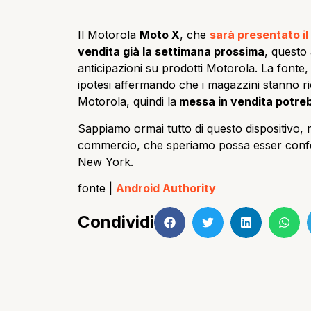
Il Motorola
Moto X
, che
sarà presentato il
vendita già la settimana prossima
, questo
anticipazioni su prodotti Motorola. La fonte
ipotesi affermando che i magazzini stanno r
Motorola, quindi la
messa in vendita potreb
Sappiamo ormai tutto di questo dispositivo, 
commercio, che speriamo possa esser confer
New York.
fonte |
Android Authority
Condividi