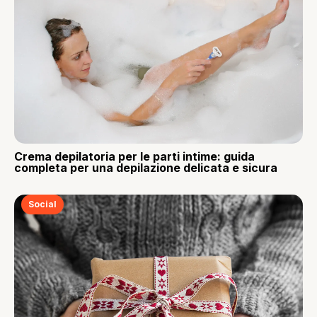
Crema depilatoria per le parti intime: guida
completa per una depilazione delicata e sicura
Social