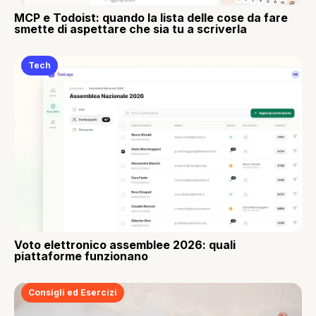
MCP e Todoist: quando la lista delle cose da fare
smette di aspettare che sia tu a scriverla
Tech
Voto elettronico assemblee 2026: quali
piattaforme funzionano
Consigli ed Esercizi