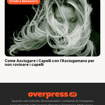
Salute e Benessere
Come Asciugare i Capelli con l’Asciugamano per
non rovinare i capelli
Quando non indicato diversamente i contenuti di Overpress