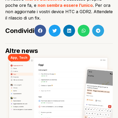
poche ore fa, e
non sembra essere l’unico
. Per ora
non aggiornate i vostri device HTC a GDR2. Attendete
il rilascio di un fix.
Condividi
Altre news
App
,
Tech