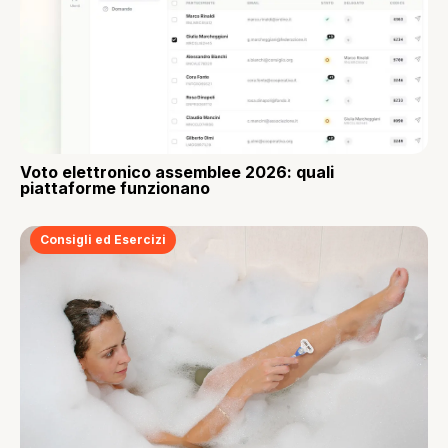
Voto elettronico assemblee 2026: quali
piattaforme funzionano
Consigli ed Esercizi