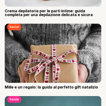
Crema depilatoria per le parti intime: guida
completa per una depilazione delicata e sicura
Social
Mille e un regalo: la guida al perfetto gift natalizio
Salute