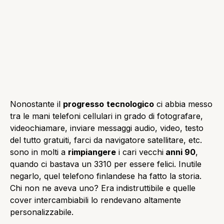
Nonostante il
progresso
tecnologico
ci abbia messo
tra le mani telefoni cellulari in grado di fotografare,
videochiamare, inviare messaggi audio, video, testo
del tutto gratuiti, farci da navigatore satellitare, etc.
sono in molti a
rimpiangere
i cari vecchi
anni 90
,
quando ci bastava un 3310 per essere felici. Inutile
negarlo, quel telefono finlandese ha fatto la storia.
Chi non ne aveva uno? Era indistruttibile e quelle
cover intercambiabili lo rendevano altamente
personalizzabile.