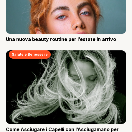
Una nuova beauty routine per l’estate in arrivo
Salute e Benessere
Come Asciugare i Capelli con l’Asciugamano per