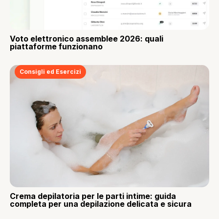
Voto elettronico assemblee 2026: quali
piattaforme funzionano
Consigli ed Esercizi
Crema depilatoria per le parti intime: guida
completa per una depilazione delicata e sicura