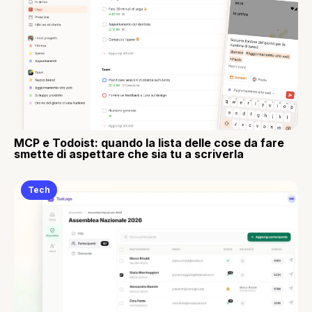
MCP e Todoist: quando la lista delle cose da fare
smette di aspettare che sia tu a scriverla
Tech