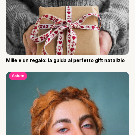
Mille e un regalo: la guida al perfetto gift natalizio
Salute