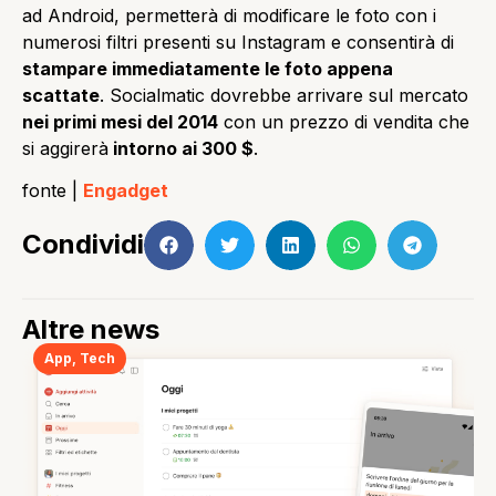
ad Android, permetterà di modificare le foto con i
numerosi filtri presenti su Instagram e consentirà di
stampare immediatamente le foto appena
scattate
. Socialmatic dovrebbe arrivare sul mercato
nei primi mesi del 2014
con un prezzo di vendita che
si aggirerà
intorno ai 300 $
.
fonte |
Engadget
Condividi
Altre news
App
,
Tech