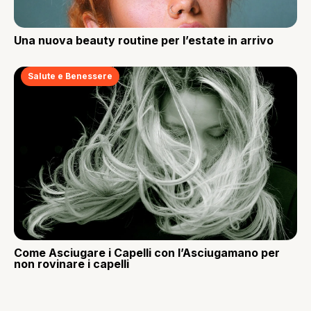
Una nuova beauty routine per l’estate in arrivo
Salute e Benessere
Come Asciugare i Capelli con l’Asciugamano per
non rovinare i capelli