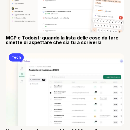
MCP e Todoist: quando la lista delle cose da fare
smette di aspettare che sia tu a scriverla
Tech