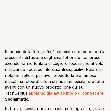
Il mondo della fotografia è cambiato non poco con la
crescente diffusione degli smartphone e numerose
aziende hanno tentato di cogliere l’occasione al volo,
rilasciando nuovi ed interessanti dispositivi. Polaroid,
nota nel settore per aver prodotto le più famose
macchina fotografiche a stampa immediata, si è fatta
avanti con un nuovo progetto, che qui su
TechGenius
abbiamo già avuto modo di conoscere
:
Socialmatic.
In breve, questa nuova macchina fotografica, grazie