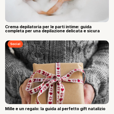
Crema depilatoria per le parti intime: guida
completa per una depilazione delicata e sicura
Social
Mille e un regalo: la guida al perfetto gift natalizio