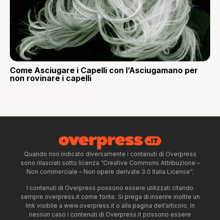
Come Asciugare i Capelli con l’Asciugamano per
non rovinare i capelli
Quando non indicato diversamente i contenuti di Overpress
sono rilasciati sotto licenza “Creative Commons Attribuzione –
Non commerciale – Non opere derivate 3.0 Italia License”.
I contenuti di Overpress possono essere utilizzati citando
sempre overpress.it come fonte. Si prega di inserire inoltre un
link visibile a www.overpress.it o alla pagina dell’articolo. In
nessun caso i contenuti di Overpress.it possono essere