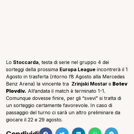
Lo
Stoccarda
, testa di serie nel gruppo 4 dei
sorteggi della prossima
Europa League
incontrerà il 1
Agosto in trasferta (ritorno l’8 Agosto alla Mercedes
Benz Arena) la vincente tra
Zrinjski Mostar
e
Botev
Plovdiv.
All’andata il match è terminato 1-1.
Comunque dovesse finire, per gli “svevi” si tratta di
un sorteggio certamente favorevole. In caso di
passaggio del turno ci sarà un altro preliminare da
giocare il 22 e 29 agosto.
Condividi