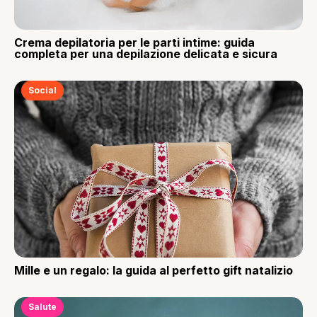
Crema depilatoria per le parti intime: guida
completa per una depilazione delicata e sicura
Social
Mille e un regalo: la guida al perfetto gift natalizio
Salute