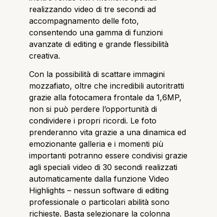
realizzando video di tre secondi ad
accompagnamento delle foto,
consentendo una gamma di funzioni
avanzate di editing e grande flessibilità
creativa.
Con la possibilità di scattare immagini
mozzafiato, oltre che incredibili autoritratti
grazie alla fotocamera frontale da 1,6MP,
non si può perdere l’opportunità di
condividere i propri ricordi. Le foto
prenderanno vita grazie a una dinamica ed
emozionante galleria e i momenti più
importanti potranno essere condivisi grazie
agli speciali video di 30 secondi realizzati
automaticamente dalla funzione Video
Highlights – nessun software di editing
professionale o particolari abilità sono
richieste. Basta selezionare la colonna