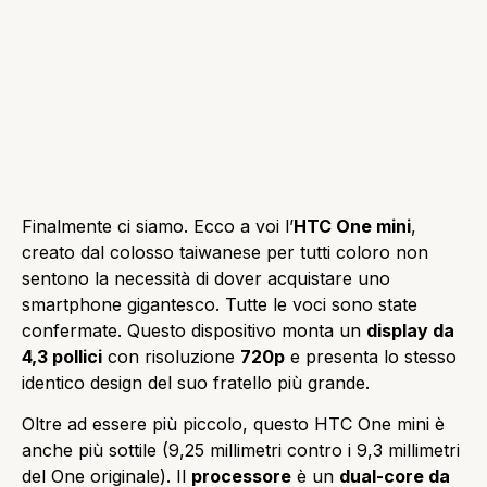
Finalmente ci siamo. Ecco a voi l’
HTC One mini
,
creato dal colosso taiwanese per tutti coloro non
sentono la necessità di dover acquistare uno
smartphone gigantesco. Tutte le voci sono state
confermate. Questo dispositivo monta un
display da
4,3 pollici
con risoluzione
720p
e presenta lo stesso
identico design del suo fratello più grande.
Oltre ad essere più piccolo, questo HTC One mini è
anche più sottile (9,25 millimetri contro i 9,3 millimetri
del One originale). Il
processore
è un
dual-core da