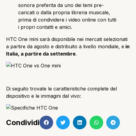
sonora preferita da uno dei temi pre-
caricati o dalla propria libreria musicale,
prima di condividere i video online con tutti
i propri contatti e amici.
HTC One mini sarà disponibile nei mercati selezionati
a partire da agosto e distribuito a livello mondiale, e
in
Italia, a partire da settembre
.
Di seguito trovate le caratteristiche complete del
dispositivo e le immagini dal vivo:
Condividi