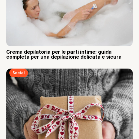
Crema depilatoria per le parti intime: guida
completa per una depilazione delicata e sicura
Social