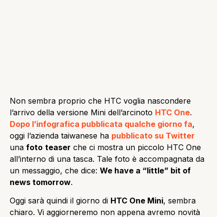
Non sembra proprio che HTC voglia nascondere
l’arrivo della versione Mini dell’arcinoto
HTC One
.
Dopo l’infografica pubblicata qualche giorno fa
,
oggi l’azienda taiwanese ha
pubblicato su Twitter
una
foto
teaser
che ci mostra un piccolo HTC One
all’interno di una tasca. Tale foto è accompagnata da
un messaggio, che dice:
We have a “little” bit of
news tomorrow
.
Oggi sarà quindi il giorno di
HTC One Mini
, sembra
chiaro. Vi aggiorneremo non appena avremo novità