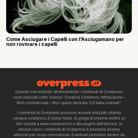
Come Asciugare i Capelli con l’Asciugamano per
non rovinare i capelli
Quando non indicato diversamente i contenuti di Overpress
sono rilasciati sotto licenza “Creative Commons Attribuzione –
Non commerciale – Non opere derivate 3.0 Italia License”.
I contenuti di Overpress possono essere utilizzati citando
sempre overpress.it come fonte. Si prega di inserire inoltre un
link visibile a www.overpress.it o alla pagina dell’articolo. In
nessun caso i contenuti di Overpress.it possono essere
utilizzati per scopi commerciali. Eventuali permessi diversi da