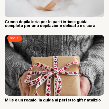
Crema depilatoria per le parti intime: guida
completa per una depilazione delicata e sicura
Social
Mille e un regalo: la guida al perfetto gift natalizio