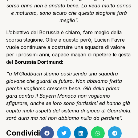
sorso anno non è andato bene. Lo vedo molto carico
e maturato, sono sicuro che questa stagione farà
meglio”.
L’obiettivo del Borussia è chiaro, fare meglio della
scorsa stagione. Oltre a questo però, Lucien Favre
vuole continuare a costruire una squadra di valore
per i prossimi anni, capace magari di ripetere le gesta
del
Borussia Dortmund:
“
a M’Gladbach stiamo costruendo una squadra
giovane che guardi al futuro. Non abbiamo fretta
perchè vogliamo crescere bene. Già dalla prima
gara contro il Bayern Monaco non vogliamo
sfigurare, anche se loro sono fortissimi ed hanno già
capito molti aspetti del sistema di gioco di Guardiola.
sarà dura ma noi non abbiamo nulla da perdere”.
Condividi