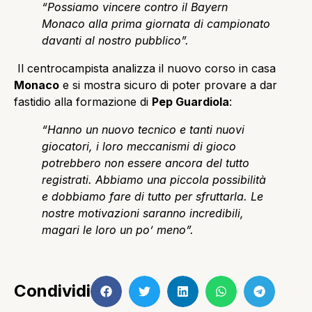
“Possiamo vincere contro il Bayern
Monaco alla prima giornata di campionato
davanti al nostro pubblico”.
Il centrocampista analizza il nuovo corso in casa
Monaco
e si mostra sicuro di poter provare a dar
fastidio alla formazione di
Pep Guardiola
:
“Hanno un nuovo tecnico e tanti nuovi
giocatori, i loro meccanismi di gioco
potrebbero non essere ancora del tutto
registrati. Abbiamo una piccola possibilità
e dobbiamo fare di tutto per sfruttarla. Le
nostre motivazioni saranno incredibili,
magari le loro un po’ meno”.
Condividi