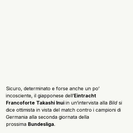
Sicuro, determinato e forse anche un po’
incosciente, il giapponese dell’
Eintracht
Francoforte
Takashi Inui
in un’intervista alla
Bild
si
dice ottimista in vista del match contro i campioni di
Germania alla seconda giornata della
prossima
Bundesliga
.