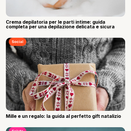
Crema depilatoria per le parti intime: guida
completa per una depilazione delicata e sicura
Social
Mille e un regalo: la guida al perfetto gift natalizio