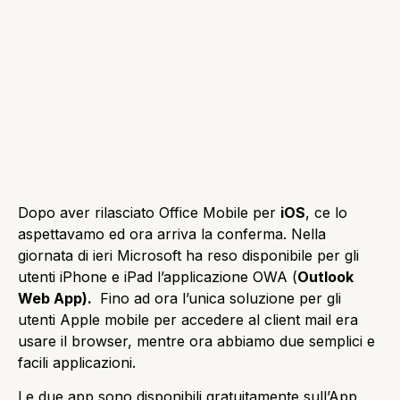
Dopo aver rilasciato Office Mobile per
iOS
, ce lo
aspettavamo ed ora arriva la conferma. Nella
giornata di ieri Microsoft ha reso disponibile per gli
utenti iPhone e iPad l’applicazione OWA (
Outlook
Web App).
Fino ad ora l’unica soluzione per gli
utenti Apple mobile per accedere al client mail era
usare il browser, mentre ora abbiamo due semplici e
facili applicazioni.
Le due app sono disponibili gratuitamente sull’App