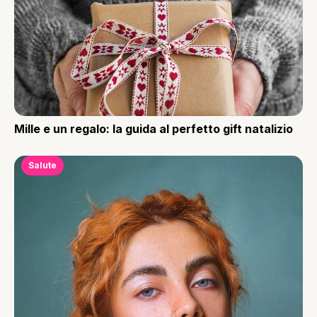
Mille e un regalo: la guida al perfetto gift natalizio
Salute