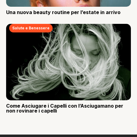
Una nuova beauty routine per l’estate in arrivo
Salute e Benessere
Come Asciugare i Capelli con l’Asciugamano per
non rovinare i capelli