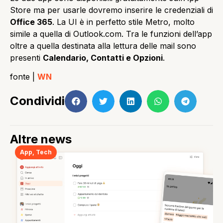
Store ma per usarle dovremo inserire le credenziali di
Office 365
. La UI è in perfetto stile Metro, molto
simile a quella di Outlook.com. Tra le funzioni dell’app
oltre a quella destinata alla lettura delle mail sono
presenti
Calendario, Contatti e Opzioni
.
fonte |
WN
Condividi
Altre news
App
,
Tech