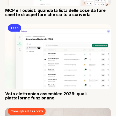
MCP e Todoist: quando la lista delle cose da fare
smette di aspettare che sia tu a scriverla
Tech
Voto elettronico assemblee 2026: quali
piattaforme funzionano
Consigli ed Esercizi