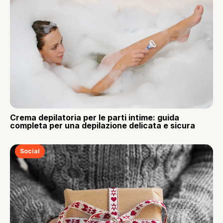
Crema depilatoria per le parti intime: guida
completa per una depilazione delicata e sicura
Social