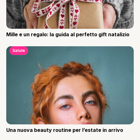
Mille e un regalo: la guida al perfetto gift natalizio
Salute
Una nuova beauty routine per l’estate in arrivo