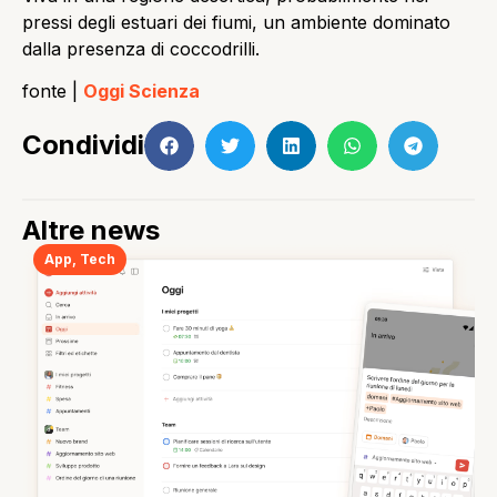
pressi degli estuari dei fiumi, un ambiente dominato
dalla presenza di coccodrilli.
fonte |
Oggi Scienza
Condividi
Altre news
App
,
Tech