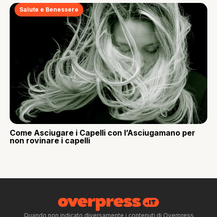
Salute e Benessere
Come Asciugare i Capelli con l’Asciugamano per
non rovinare i capelli
Quando non indicato diversamente i contenuti di Overpress