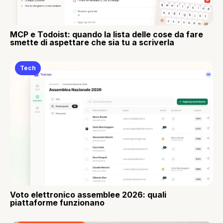
MCP e Todoist: quando la lista delle cose da fare
smette di aspettare che sia tu a scriverla
Tech
Voto elettronico assemblee 2026: quali
piattaforme funzionano