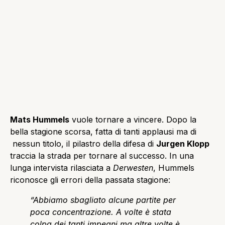
Mats Hummels
vuole tornare a vincere. Dopo la
bella stagione scorsa, fatta di tanti applausi ma di
nessun titolo, il pilastro della difesa di
Jurgen Klopp
traccia la strada per tornare al successo. In una
lunga intervista rilasciata a
Derwesten
, Hummels
riconosce gli errori della passata stagione:
“Abbiamo sbagliato alcune partite per
poca concentrazione. A volte è stata
colpa dei tanti impegni ma altre volte è