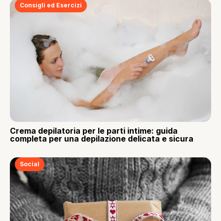
Consigli ed Esercizi
Crema depilatoria per le parti intime: guida
completa per una depilazione delicata e sicura
Social