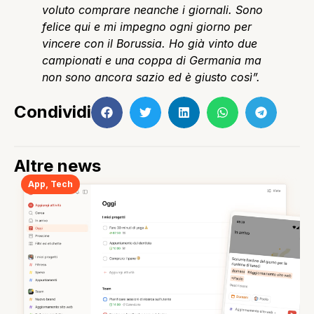
voluto comprare neanche i giornali. Sono
felice qui e mi impegno ogni giorno per
vincere con il Borussia. Ho già vinto due
campionati e una coppa di Germania ma
non sono ancora sazio ed è giusto così”.
Condividi
Altre news
App
,
Tech