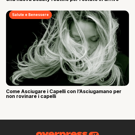
Salute e Benessere
Come Asciugare i Capelli con l’Asciugamano per
non rovinare i capelli