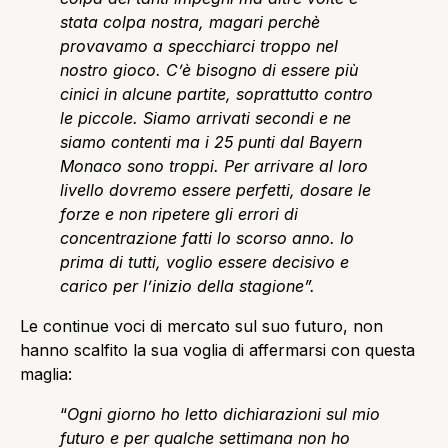
stata colpa nostra, magari perchè
provavamo a specchiarci troppo nel
nostro gioco. C’è bisogno di essere più
cinici in alcune partite, soprattutto contro
le piccole. Siamo arrivati secondi e ne
siamo contenti ma i 25 punti dal Bayern
Monaco sono troppi. Per arrivare al loro
livello dovremo essere perfetti, dosare le
forze e non ripetere gli errori di
concentrazione fatti lo scorso anno. Io
prima di tutti, voglio essere decisivo e
carico per l’inizio della stagione”.
Le continue voci di mercato sul suo futuro, non
hanno scalfito la sua voglia di affermarsi con questa
maglia:
“
Ogni giorno ho letto dichiarazioni sul mio
futuro e per qualche settimana non ho