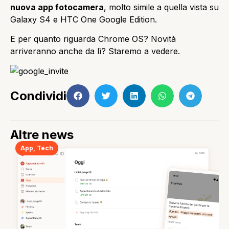
nuova app fotocamera
, molto simile a quella vista su
Galaxy S4 e HTC One Google Edition.
E per quanto riguarda Chrome OS? Novità
arriveranno anche da lì? Staremo a vedere.
Condividi
Altre news
App
,
Tech