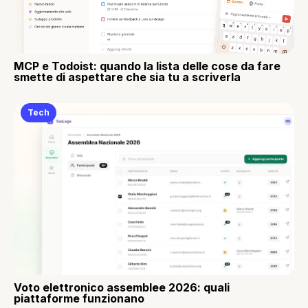
MCP e Todoist: quando la lista delle cose da fare
smette di aspettare che sia tu a scriverla
Tech
Voto elettronico assemblee 2026: quali
piattaforme funzionano