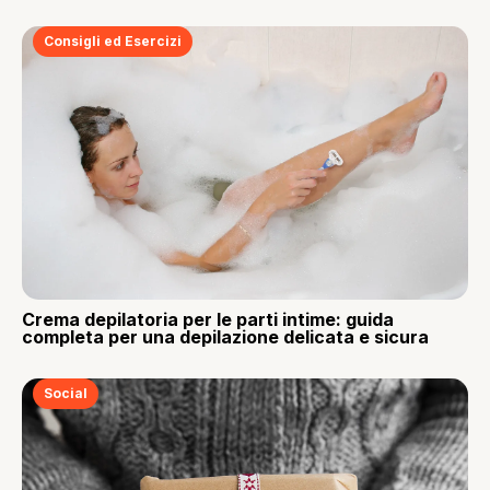
Consigli ed Esercizi
Crema depilatoria per le parti intime: guida
completa per una depilazione delicata e sicura
Social