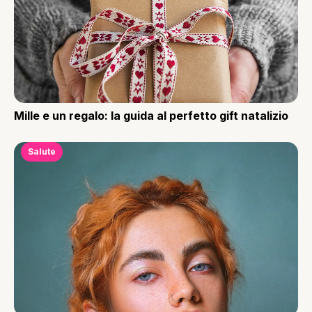
Mille e un regalo: la guida al perfetto gift natalizio
Salute