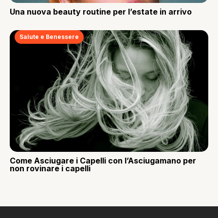
Una nuova beauty routine per l’estate in arrivo
Salute e Benessere
Come Asciugare i Capelli con l’Asciugamano per
non rovinare i capelli