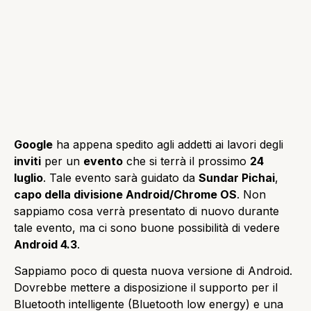
Google
ha appena spedito agli addetti ai lavori degli
inviti
per un
evento
che si terrà il prossimo
24
luglio
. Tale evento sarà guidato da
Sundar Pichai
,
capo della divisione Android/Chrome OS
. Non
sappiamo cosa verrà presentato di nuovo durante
tale evento, ma ci sono buone possibilità di vedere
Android 4.3
.
Sappiamo poco di questa nuova versione di Android.
Dovrebbe mettere a disposizione il supporto per il
Bluetooth intelligente (Bluetooth low energy) e una