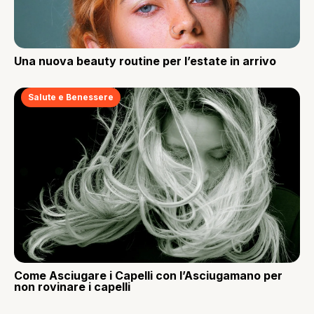
Una nuova beauty routine per l’estate in arrivo
Salute e Benessere
Come Asciugare i Capelli con l’Asciugamano per
non rovinare i capelli