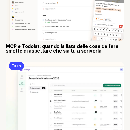
MCP e Todoist: quando la lista delle cose da fare
smette di aspettare che sia tu a scriverla
Tech