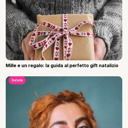
Mille e un regalo: la guida al perfetto gift natalizio
Salute