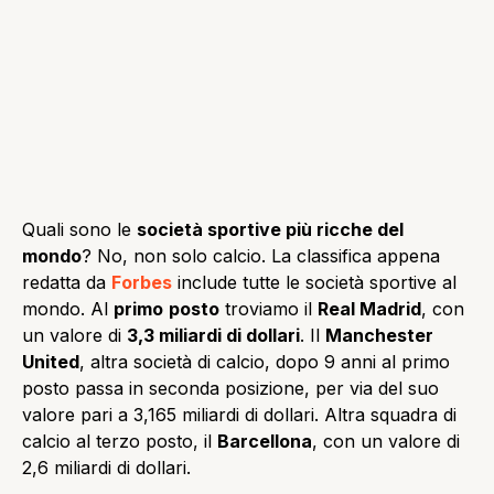
Quali sono le
società sportive più ricche del
mondo
? No, non solo calcio. La classifica appena
redatta da
Forbes
include tutte le società sportive al
mondo. Al
primo
posto
troviamo il
Real Madrid
, con
un valore di
3,3 miliardi di dollari
. Il
Manchester
United
, altra società di calcio, dopo 9 anni al primo
posto passa in seconda posizione, per via del suo
valore pari a 3,165 miliardi di dollari. Altra squadra di
calcio al terzo posto, il
Barcellona
, con un valore di
2,6 miliardi di dollari.