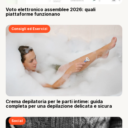
Voto elettronico assemblee 2026: quali
piattaforme funzionano
Consigli ed Esercizi
Crema depilatoria per le parti intime: guida
completa per una depilazione delicata e sicura
Social