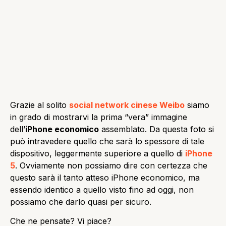
Grazie al solito
social network cinese Weibo
siamo
in grado di mostrarvi la prima “vera” immagine
dell’
iPhone economico
assemblato. Da questa foto si
può intravedere quello che sarà lo spessore di tale
dispositivo, leggermente superiore a quello di
iPhone
5
. Ovviamente non possiamo dire con certezza che
questo sarà il tanto atteso iPhone economico, ma
essendo identico a quello visto fino ad oggi, non
possiamo che darlo quasi per sicuro.
Che ne pensate? Vi piace?