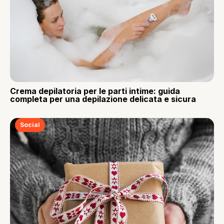
Crema depilatoria per le parti intime: guida
completa per una depilazione delicata e sicura
Social