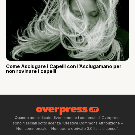
Come Asciugare i Capelli con l’Asciugamano per
non rovinare i capelli
Quando non indicato diversamente i contenuti di Overpress
sono rilasciati sotto licenza “Creative Commons Attribuzione –
Non commerciale – Non opere derivate 3.0 Italia License”.