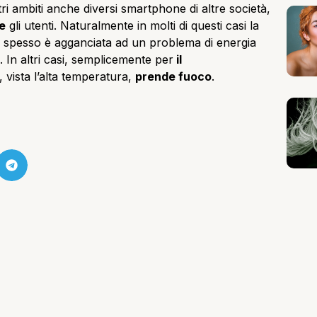
tri ambiti anche diversi smartphone di altre società,
e
gli utenti. Naturalmente in molti di questi casi la
ma spesso è agganciata ad un problema di energia
o. In altri casi, semplicemente per
il
, vista l’alta temperatura,
prende fuoco
.