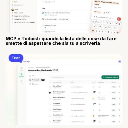
MCP e Todoist: quando la lista delle cose da fare
smette di aspettare che sia tu a scriverla
Tech