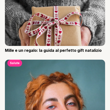
Mille e un regalo: la guida al perfetto gift natalizio
Salute