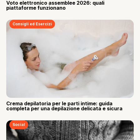
Voto elettronico assemblee 2026: quali
piattaforme funzionano
Consigli ed Esercizi
Crema depilatoria per le parti intime: guida
completa per una depilazione delicata e sicura
Social