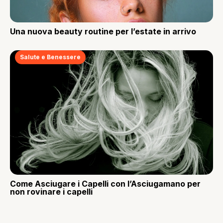
Una nuova beauty routine per l’estate in arrivo
Salute e Benessere
Come Asciugare i Capelli con l’Asciugamano per
non rovinare i capelli