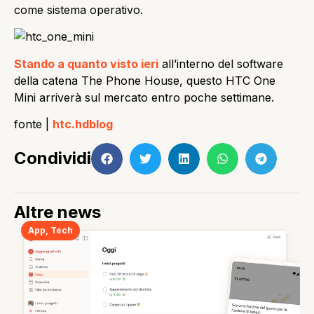
come sistema operativo.
Stando a quanto visto ieri
all’interno del software
della catena The Phone House, questo HTC One
Mini arriverà sul mercato entro poche settimane.
fonte |
htc.hdblog
Condividi
Altre news
App
,
Tech