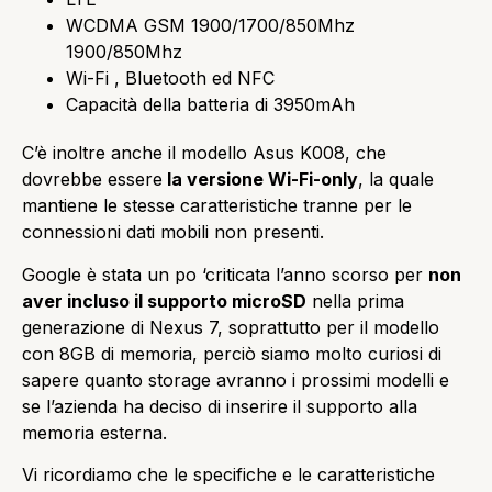
WCDMA GSM 1900/1700/850Mhz
1900/850Mhz
Wi-Fi , Bluetooth ed NFC
Capacità della batteria di 3950mAh
C’è inoltre anche il modello Asus K008, che
dovrebbe essere
la versione Wi-Fi-only
, la quale
mantiene le stesse caratteristiche tranne per le
connessioni dati mobili non presenti.
Google è stata un po ‘criticata l’anno scorso per
non
aver incluso il supporto microSD
nella prima
generazione di Nexus 7, soprattutto per il modello
con 8GB di memoria, perciò siamo molto curiosi di
sapere quanto storage avranno i prossimi modelli e
se l’azienda ha deciso di inserire il supporto alla
memoria esterna.
Vi ricordiamo che le specifiche e le caratteristiche