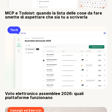
MCP e Todoist: quando la lista delle cose da fare
smette di aspettare che sia tu a scriverla
Tech
Voto elettronico assemblee 2026: quali
piattaforme funzionano
Consigli ed Esercizi