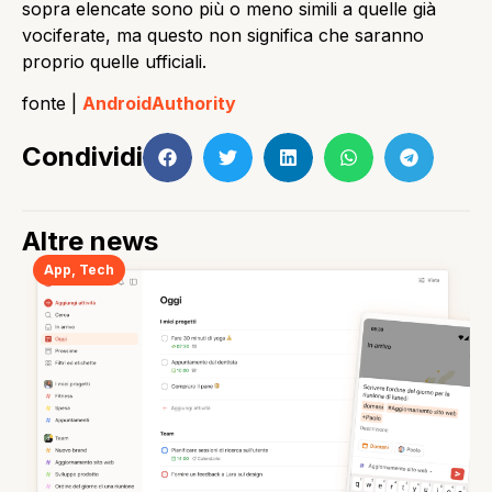
sopra elencate sono più o meno simili a quelle già
vociferate, ma questo non significa che saranno
proprio quelle ufficiali.
fonte |
AndroidAuthority
Condividi
Altre news
App
,
Tech