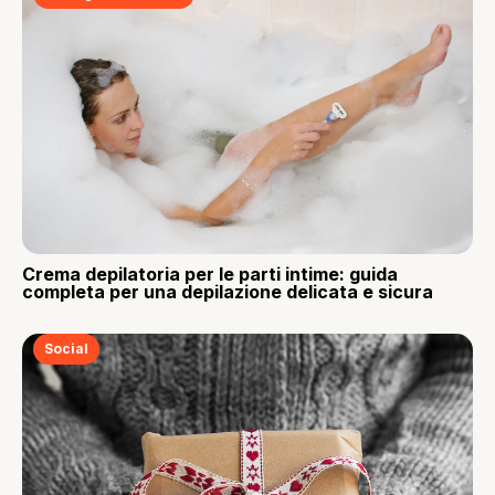
Crema depilatoria per le parti intime: guida
completa per una depilazione delicata e sicura
Social