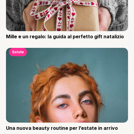
Mille e un regalo: la guida al perfetto gift natalizio
Salute
Una nuova beauty routine per l’estate in arrivo