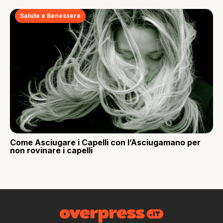
Salute e Benessere
Come Asciugare i Capelli con l’Asciugamano per
non rovinare i capelli