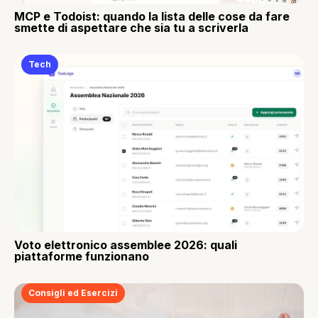
MCP e Todoist: quando la lista delle cose da fare
smette di aspettare che sia tu a scriverla
Tech
Voto elettronico assemblee 2026: quali
piattaforme funzionano
Consigli ed Esercizi