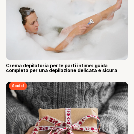
Crema depilatoria per le parti intime: guida
completa per una depilazione delicata e sicura
Social