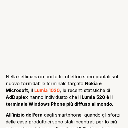
Nella settimana in cui tutti i riflettori sono puntati sul
nuovo formidabile terminale targato
Nokia e
Microsoft
, il
Lumia 1020
, le recenti statistiche di
AdDuplex
hanno individuato che
il Lumia 520 è il
terminale Windows Phone più diffuso al mondo
.
All’inizio dell’era
degli smartphone, quando gli sforzi
delle case produttrici sono stati incentrati per lo più