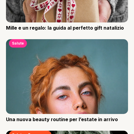
Mille e un regalo: la guida al perfetto gift natalizio
Salute
Una nuova beauty routine per l’estate in arrivo