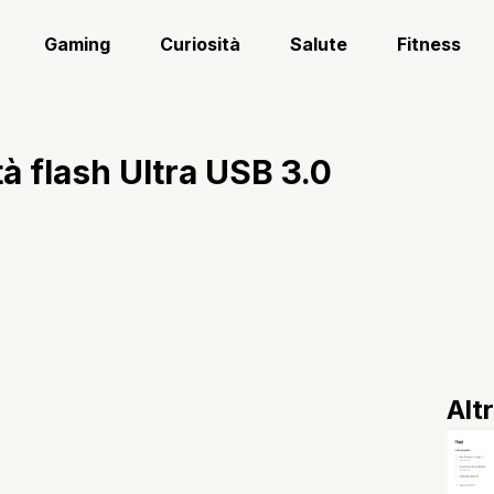
Gaming
Curiosità
Salute
Fitness
à flash Ultra USB 3.0
Alt