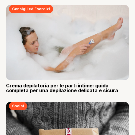
Consigli ed Esercizi
Crema depilatoria per le parti intime: guida
completa per una depilazione delicata e sicura
Social