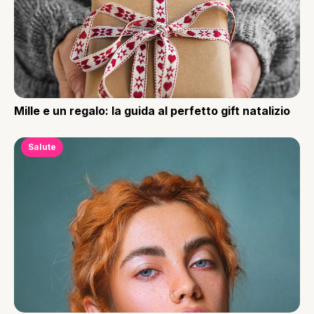
Mille e un regalo: la guida al perfetto gift natalizio
Salute