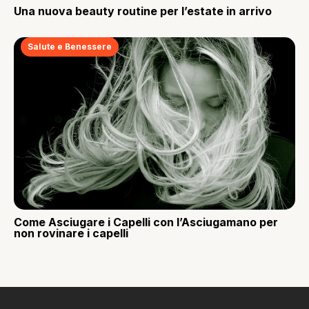
Una nuova beauty routine per l’estate in arrivo
Salute e Benessere
Come Asciugare i Capelli con l’Asciugamano per
non rovinare i capelli