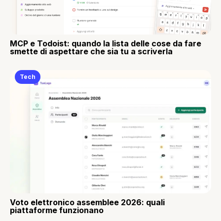
MCP e Todoist: quando la lista delle cose da fare
smette di aspettare che sia tu a scriverla
Tech
Voto elettronico assemblee 2026: quali
piattaforme funzionano