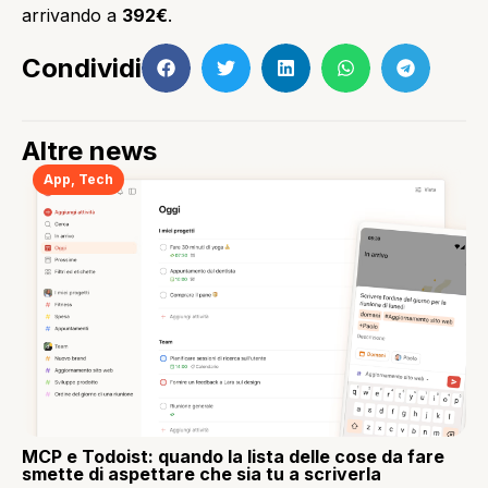
arrivando a
392€
.
Condividi
Altre news
App
,
Tech
MCP e Todoist: quando la lista delle cose da fare
smette di aspettare che sia tu a scriverla