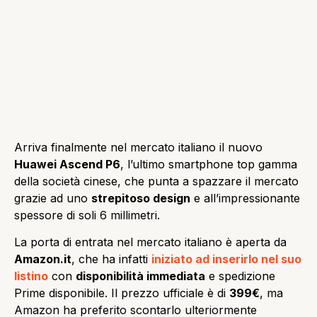
Arriva finalmente nel mercato italiano il nuovo
Huawei Ascend P6
, l’ultimo smartphone top gamma
della società cinese, che punta a spazzare il mercato
grazie ad uno
strepitoso design
e all’impressionante
spessore di soli 6 millimetri.
La porta di entrata nel mercato italiano è aperta da
Amazon.it
, che ha infatti
iniziato ad inserirlo nel suo
listino
con
disponibilità immediata
e spedizione
Prime disponibile. Il prezzo ufficiale è di
399€
, ma
Amazon ha preferito scontarlo ulteriormente