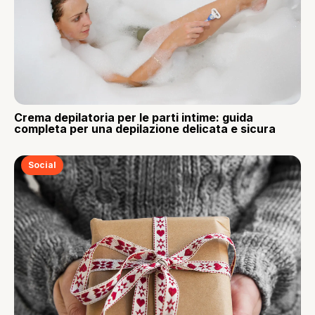
Crema depilatoria per le parti intime: guida
completa per una depilazione delicata e sicura
Social