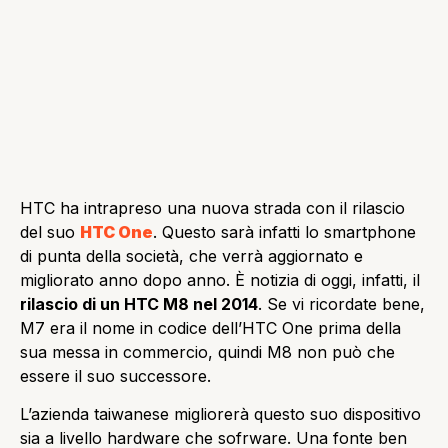
HTC ha intrapreso una nuova strada con il rilascio
del suo
HTC One
. Questo sarà infatti lo smartphone
di punta della società, che verrà aggiornato e
migliorato anno dopo anno. È notizia di oggi, infatti, il
rilascio di un HTC M8 nel 2014
. Se vi ricordate bene,
M7 era il nome in codice dell’HTC One prima della
sua messa in commercio, quindi M8 non può che
essere il suo successore.
L’azienda taiwanese migliorerà questo suo dispositivo
sia a livello hardware che sofrware. Una fonte ben