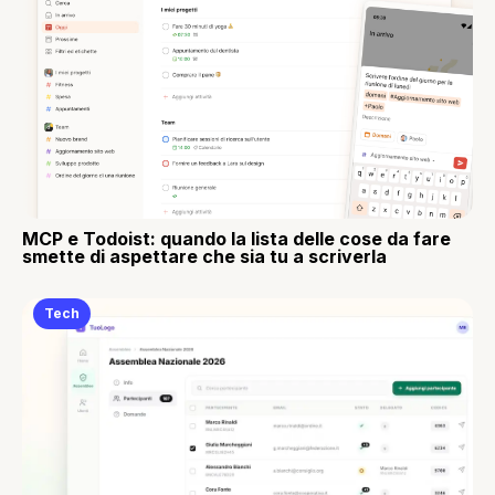
MCP e Todoist: quando la lista delle cose da fare
smette di aspettare che sia tu a scriverla
Tech