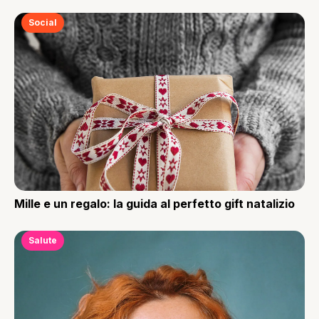
Social
Mille e un regalo: la guida al perfetto gift natalizio
Salute