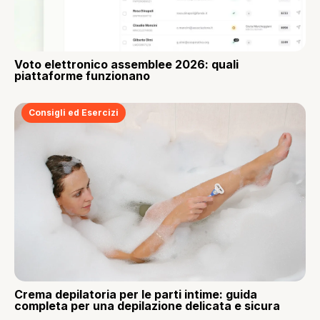
Voto elettronico assemblee 2026: quali
piattaforme funzionano
Consigli ed Esercizi
Crema depilatoria per le parti intime: guida
completa per una depilazione delicata e sicura