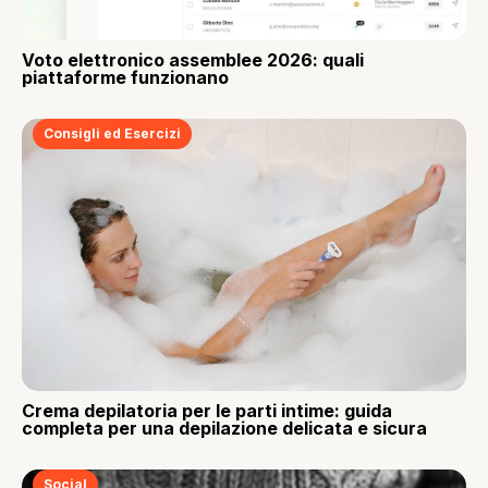
Voto elettronico assemblee 2026: quali
piattaforme funzionano
Consigli ed Esercizi
Crema depilatoria per le parti intime: guida
completa per una depilazione delicata e sicura
Social