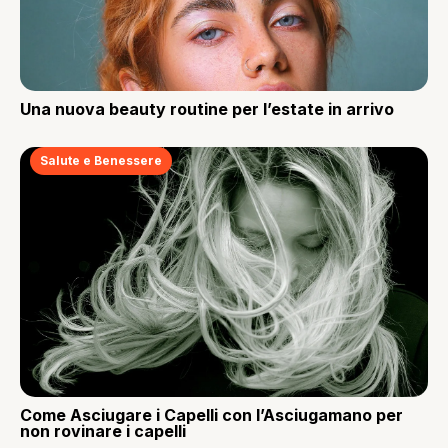
Una nuova beauty routine per l’estate in arrivo
Salute e Benessere
Come Asciugare i Capelli con l’Asciugamano per
non rovinare i capelli