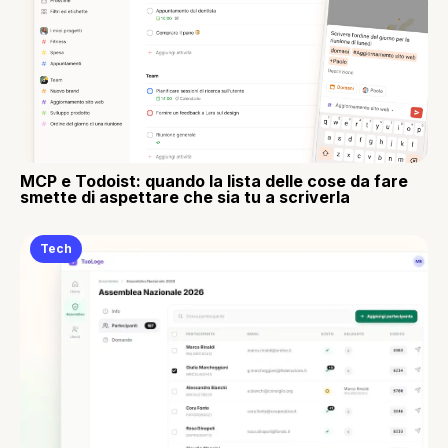
MCP e Todoist: quando la lista delle cose da fare
smette di aspettare che sia tu a scriverla
Tech