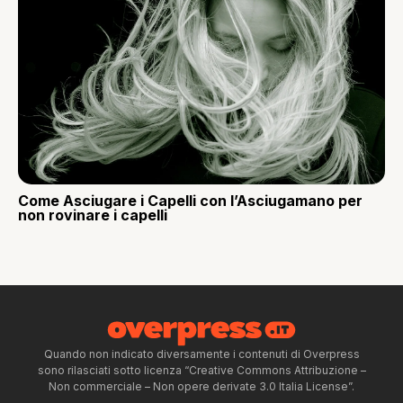
Come Asciugare i Capelli con l’Asciugamano per
non rovinare i capelli
Quando non indicato diversamente i contenuti di Overpress
sono rilasciati sotto licenza “Creative Commons Attribuzione –
Non commerciale – Non opere derivate 3.0 Italia License”.