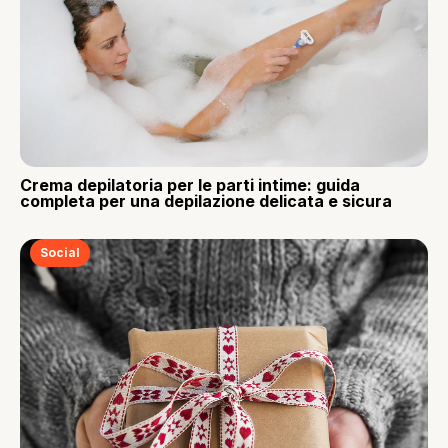
Crema depilatoria per le parti intime: guida
completa per una depilazione delicata e sicura
Social