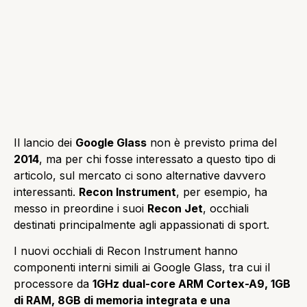
Il lancio dei
Google Glass
non è previsto prima del
2014
, ma per chi fosse interessato a questo tipo di
articolo, sul mercato ci sono alternative davvero
interessanti.
Recon Instrument
, per esempio, ha
messo in preordine i suoi
Recon Jet
, occhiali
destinati principalmente agli appassionati di sport.
I nuovi occhiali di Recon Instrument hanno
componenti interni simili ai Google Glass, tra cui il
processore da
1GHz dual-core ARM Cortex-A9, 1GB
di RAM, 8GB di memoria integrata e una