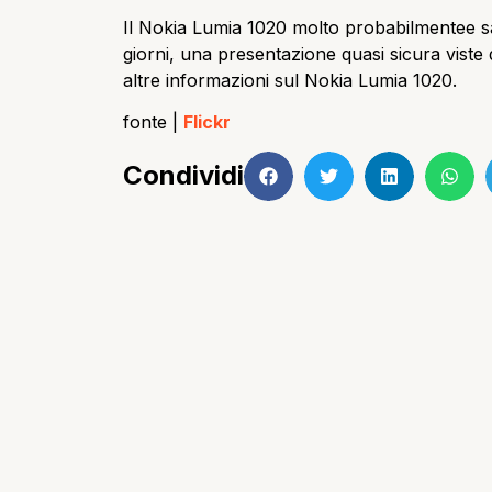
Il Nokia Lumia 1020 molto probabilmentee sa
giorni, una presentazione quasi sicura viste
altre informazioni sul Nokia Lumia 1020.
fonte |
Flickr
Condividi