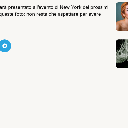
rà presentato all’evento di New York dei prossimi
 queste foto: non resta che aspettare per avere