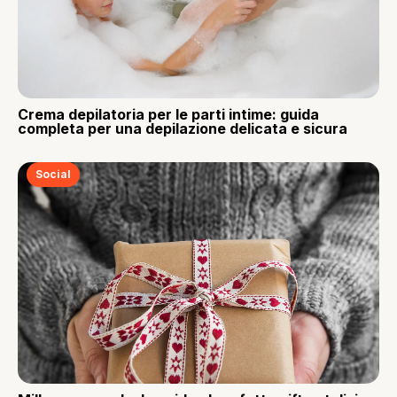
Crema depilatoria per le parti intime: guida
completa per una depilazione delicata e sicura
Social