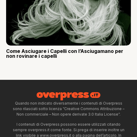
Come Asciugare i Capelli con l’Asciugamano per
non rovinare i capelli
Quando non indicato diversamente i contenuti di Overpress
sono rilasciati sotto licenza “Creative Commons Attribuzione –
Non commerciale – Non opere derivate 3.0 Italia License”.
I contenuti di Overpress possono essere utilizzati citando
sempre overpress.it come fonte. Si prega di inserire inoltre un
link visibile a www.overpress.it o alla pagina dell’articolo. In