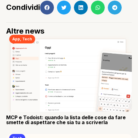
Condividi
Altre news
App
,
Tech
MCP e Todoist: quando la lista delle cose da fare
smette di aspettare che sia tu a scriverla