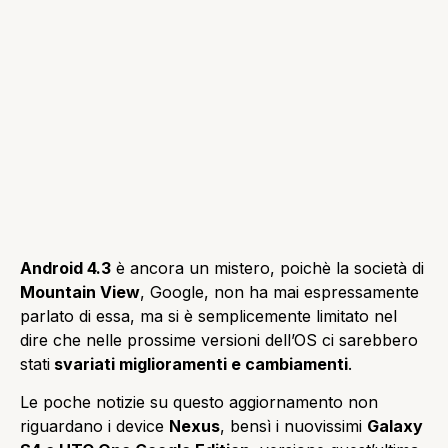
Android 4.3
è ancora un mistero, poichè la società di
Mountain View
, Google, non ha mai espressamente
parlato di essa, ma si è semplicemente limitato nel
dire che nelle prossime versioni dell’OS ci sarebbero
stati
svariati miglioramenti e cambiamenti
.
Le poche notizie su questo aggiornamento non
riguardano i device
Nexus
, bensì i nuovissimi
Galaxy