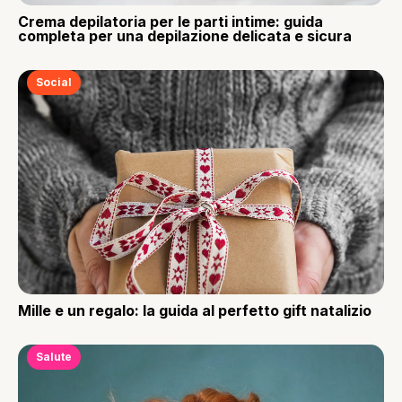
Crema depilatoria per le parti intime: guida
completa per una depilazione delicata e sicura
Social
Mille e un regalo: la guida al perfetto gift natalizio
Salute