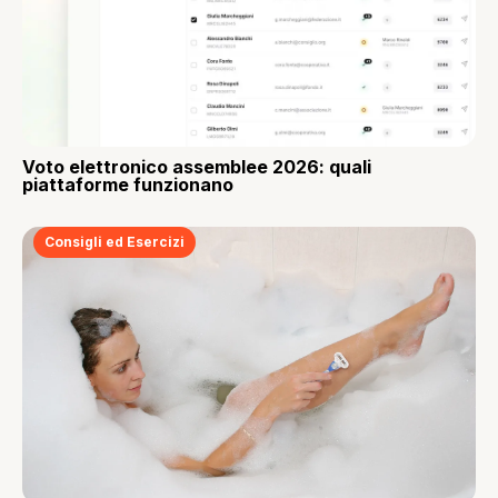
Voto elettronico assemblee 2026: quali
piattaforme funzionano
Consigli ed Esercizi