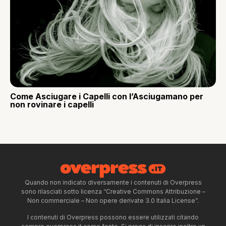
Come Asciugare i Capelli con l’Asciugamano per
non rovinare i capelli
Quando non indicato diversamente i contenuti di Overpress
sono rilasciati sotto licenza “Creative Commons Attribuzione –
Non commerciale – Non opere derivate 3.0 Italia License”.
I contenuti di Overpress possono essere utilizzati citando