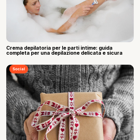
Crema depilatoria per le parti intime: guida
completa per una depilazione delicata e sicura
Social