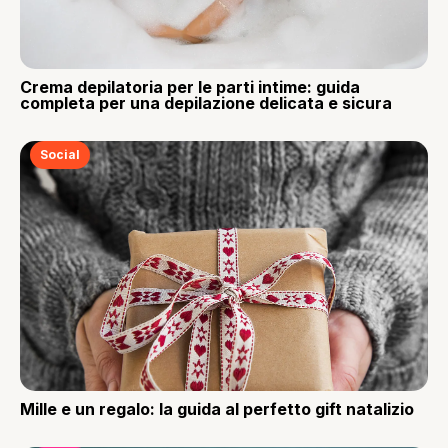
Crema depilatoria per le parti intime: guida
completa per una depilazione delicata e sicura
Social
Mille e un regalo: la guida al perfetto gift natalizio