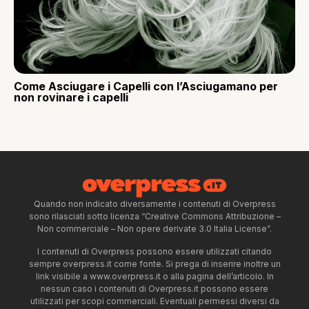
Come Asciugare i Capelli con l’Asciugamano per
non rovinare i capelli
Quando non indicato diversamente i contenuti di Overpress
sono rilasciati sotto licenza “Creative Commons Attribuzione –
Non commerciale – Non opere derivate 3.0 Italia License”.
I contenuti di Overpress possono essere utilizzati citando
sempre overpress.it come fonte. Si prega di inserire inoltre un
link visibile a www.overpress.it o alla pagina dell’articolo. In
nessun caso i contenuti di Overpress.it possono essere
utilizzati per scopi commerciali. Eventuali permessi diversi da