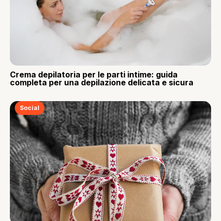
Crema depilatoria per le parti intime: guida
completa per una depilazione delicata e sicura
Social