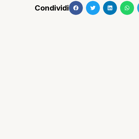
Condividi