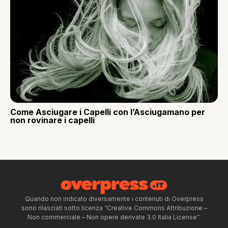
Come Asciugare i Capelli con l’Asciugamano per
non rovinare i capelli
Quando non indicato diversamente i contenuti di Overpress
sono rilasciati sotto licenza “Creative Commons Attribuzione –
Non commerciale – Non opere derivate 3.0 Italia License”.