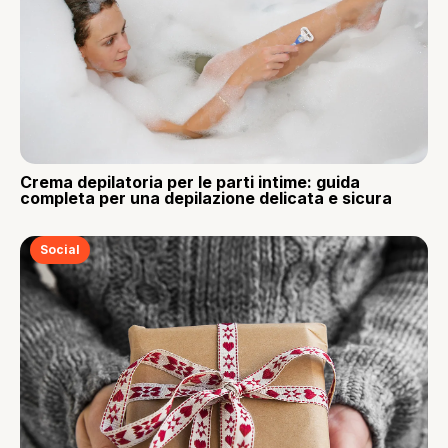
Crema depilatoria per le parti intime: guida
completa per una depilazione delicata e sicura
Social