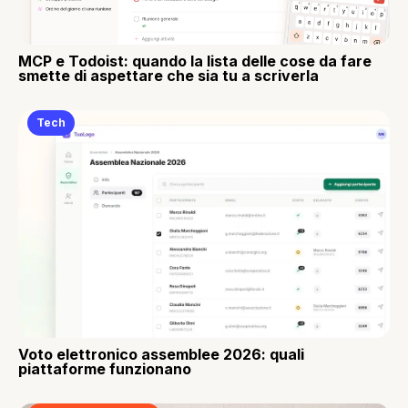
MCP e Todoist: quando la lista delle cose da fare
smette di aspettare che sia tu a scriverla
Tech
Voto elettronico assemblee 2026: quali
piattaforme funzionano