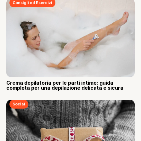
Consigli ed Esercizi
Crema depilatoria per le parti intime: guida
completa per una depilazione delicata e sicura
Social