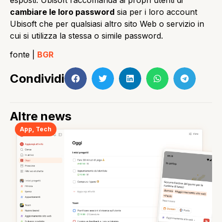
cambiare le loro password
sia per i loro account
Ubisoft che per qualsiasi altro sito Web o servizio in
cui si utilizza la stessa o simile password.
fonte |
BGR
Condividi
Altre news
App
,
Tech