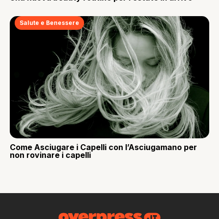
Salute e Benessere
Come Asciugare i Capelli con l’Asciugamano per
non rovinare i capelli