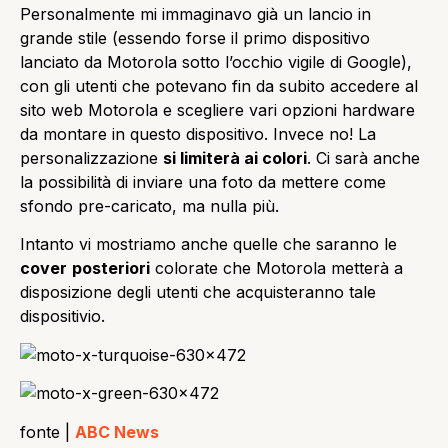
Personalmente mi immaginavo già un lancio in
grande stile (essendo forse il primo dispositivo
lanciato da Motorola sotto l’occhio vigile di Google),
con gli utenti che potevano fin da subito accedere al
sito web Motorola e scegliere vari opzioni hardware
da montare in questo dispositivo. Invece no! La
personalizzazione
si limiterà ai colori
. Ci sarà anche
la possibilità di inviare una foto da mettere come
sfondo pre-caricato, ma nulla più.
Intanto vi mostriamo anche quelle che saranno le
cover
posteriori
colorate che Motorola metterà a
disposizione degli utenti che acquisteranno tale
dispositivio.
fonte |
ABC News