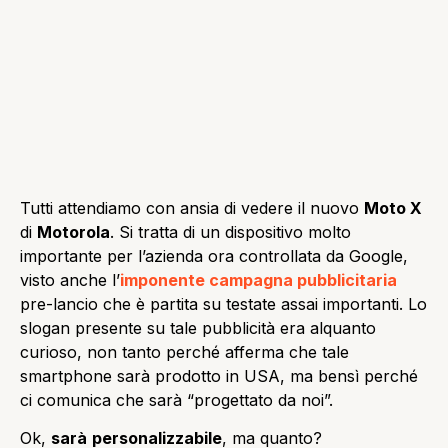
Tutti attendiamo con ansia di vedere il nuovo
Moto X
di
Motorola
. Si tratta di un dispositivo molto
importante per l’azienda ora controllata da Google,
visto anche l’
imponente campagna pubblicitaria
pre-lancio che è partita su testate assai importanti. Lo
slogan presente su tale pubblicità era alquanto
curioso, non tanto perché afferma che tale
smartphone sarà prodotto in USA, ma bensì perché
ci comunica che sarà “progettato da noi”.
Ok,
sarà
personalizzabile
, ma quanto?