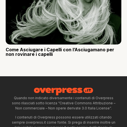
Come Asciugare i Capelli con l’Asciugamano per
non rovinare i capelli
Quando non indicato diversamente i contenuti di Overpress
sono rilasciati sotto licenza “Creative Commons Attribuzione –
Non commerciale – Non opere derivate 3.0 Italia License”.
I contenuti di Overpress possono essere utilizzati citando
sempre overpress.it come fonte. Si prega di inserire inoltre un