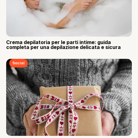
Crema depilatoria per le parti intime: guida
completa per una depilazione delicata e sicura
Social