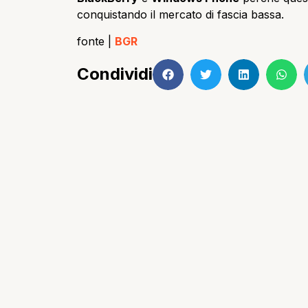
conquistando il mercato di fascia bassa.
fonte |
BGR
Condividi