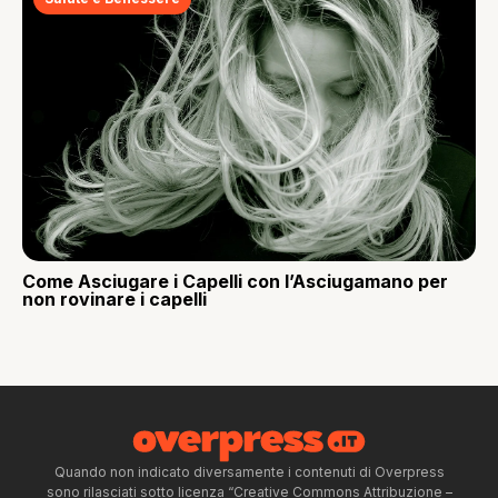
Come Asciugare i Capelli con l’Asciugamano per
non rovinare i capelli
Quando non indicato diversamente i contenuti di Overpress
sono rilasciati sotto licenza “Creative Commons Attribuzione –