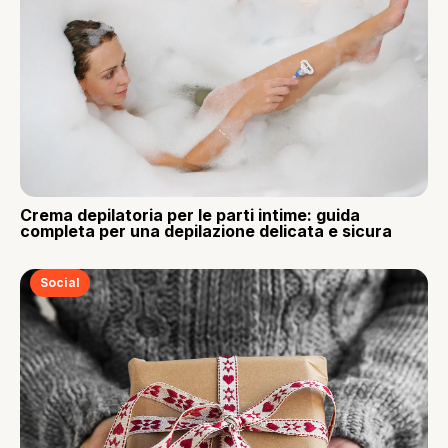
Crema depilatoria per le parti intime: guida
completa per una depilazione delicata e sicura
Social