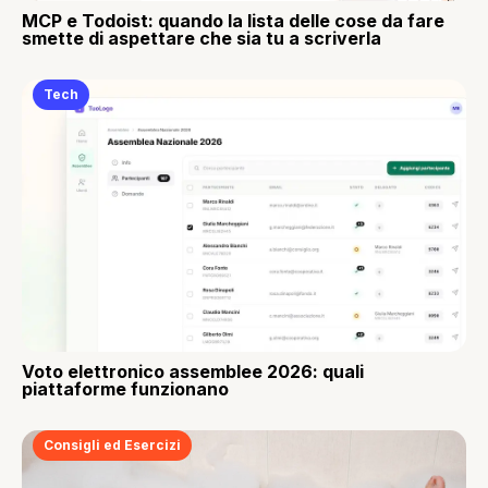
MCP e Todoist: quando la lista delle cose da fare
smette di aspettare che sia tu a scriverla
Tech
Voto elettronico assemblee 2026: quali
piattaforme funzionano
Consigli ed Esercizi