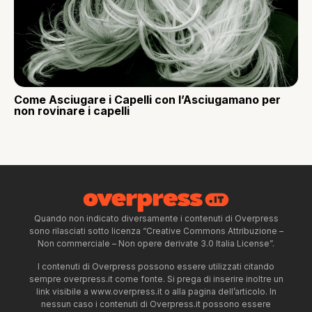
Come Asciugare i Capelli con l’Asciugamano per
non rovinare i capelli
Quando non indicato diversamente i contenuti di Overpress
sono rilasciati sotto licenza “Creative Commons Attribuzione –
Non commerciale – Non opere derivate 3.0 Italia License”.
I contenuti di Overpress possono essere utilizzati citando
sempre overpress.it come fonte. Si prega di inserire inoltre un
link visibile a www.overpress.it o alla pagina dell’articolo. In
nessun caso i contenuti di Overpress.it possono essere