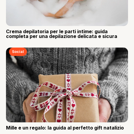
Crema depilatoria per le parti intime: guida
completa per una depilazione delicata e sicura
Social
Mille e un regalo: la guida al perfetto gift natalizio